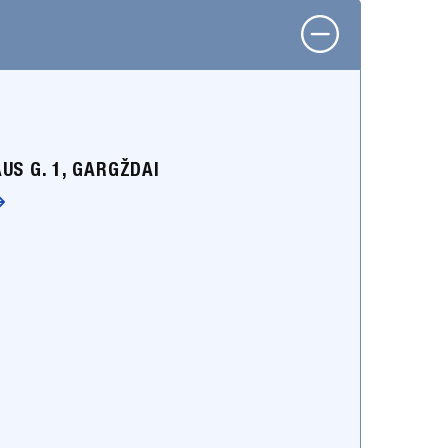
AUS G. 1, GARGŽDAI